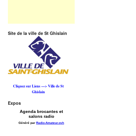
Site de la ville de St Ghislain
Cliquez sur Liens —> Ville de St
Ghislain
Expos