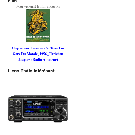
Film
Pour visionné le film cliqué ici
Cliquez sur Liens ---> Si Tous Les
Gars Du Monde_1956_Christian
Jacques (Radio Amateur)
Liens Radio Intérésant