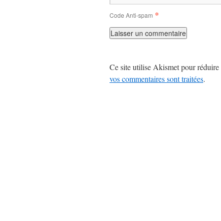
*
Code Anti-spam
Ce site utilise Akismet pour réduire 
vos commentaires sont traitées
.