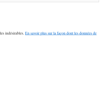
les indésirables.
En savoir plus sur la façon dont les données de