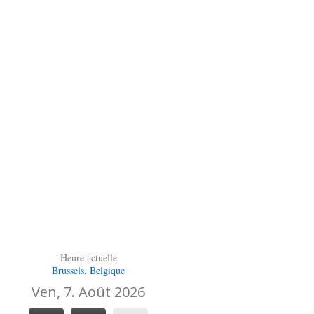
Heure actuelle
Brussels, Belgique