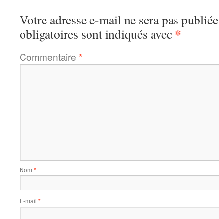
Votre adresse e-mail ne sera pas publiée
*
obligatoires sont indiqués avec
Commentaire
*
Nom
*
E-mail
*