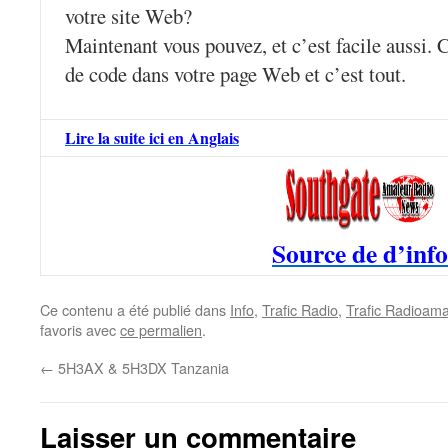
votre site Web?
Maintenant vous pouvez, et c’est facile aussi.
de code dans votre page Web et c’est tout.
Lire la suite ici en Anglais
Source de d’info
Ce contenu a été publié dans
Info
,
Trafic Radio
,
Trafic Radioama
favoris avec
ce permalien
.
←
5H3AX & 5H3DX Tanzania
Laisser un commentaire