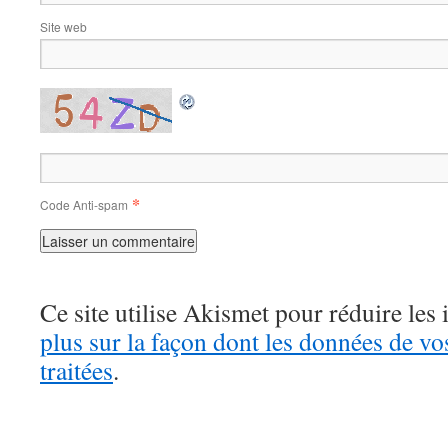
Site web
*
Code Anti-spam
Ce site utilise Akismet pour réduire les 
plus sur la façon dont les données de v
traitées
.