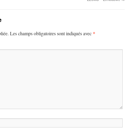
e
*
liée.
Les champs obligatoires sont indiqués avec