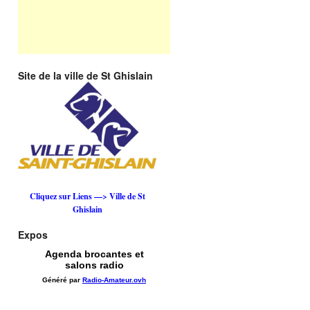
Site de la ville de St Ghislain
Cliquez sur Liens —> Ville de St
Ghislain
Expos