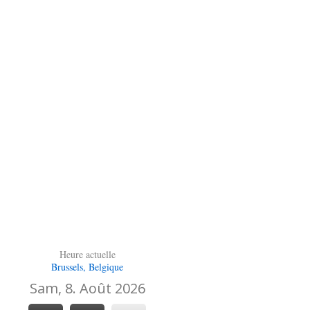
Heure actuelle
Brussels, Belgique