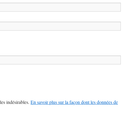
les indésirables.
En savoir plus sur la façon dont les données de