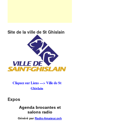
Site de la ville de St Ghislain
Cliquez sur Liens —> Ville de St
Ghislain
Expos