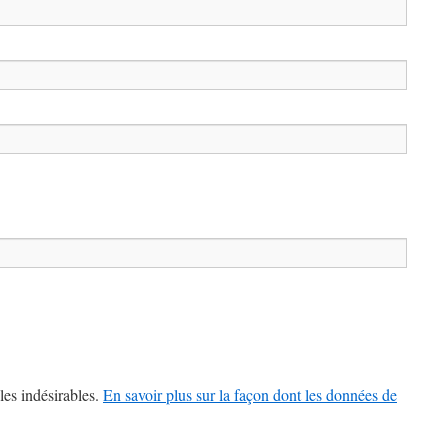
les indésirables.
En savoir plus sur la façon dont les données de