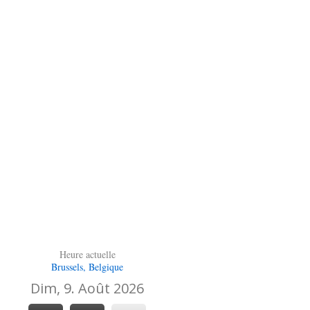
Heure actuelle
Brussels, Belgique