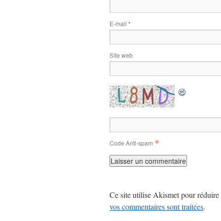
E-mail
*
Site web
*
Code Anti-spam
Ce site utilise Akismet pour réduire 
vos commentaires sont traitées
.