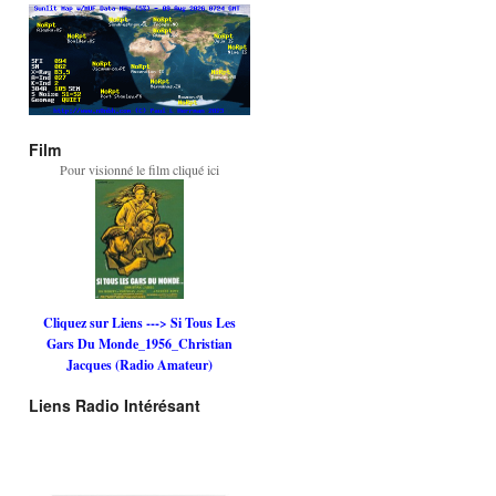
Film
Pour visionné le film cliqué ici
Cliquez sur Liens ---> Si Tous Les
Gars Du Monde_1956_Christian
Jacques (Radio Amateur)
Liens Radio Intérésant