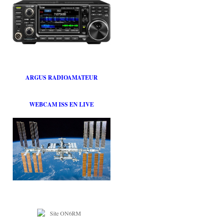
ARGUS RADIOAMATEUR
WEBCAM ISS EN LIVE