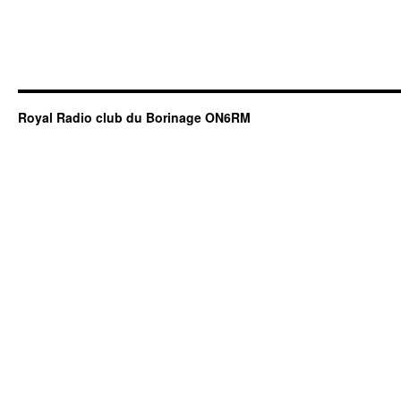
Royal Radio club du Borinage ON6RM