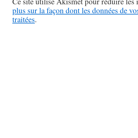
Ce site utilise Akismet pour réduire les 
plus sur la façon dont les données de v
traitées
.