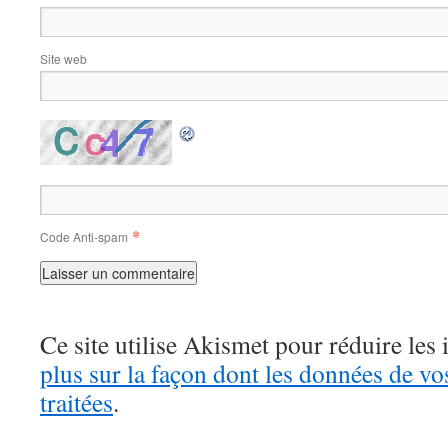
Site web
*
Code Anti-spam
Ce site utilise Akismet pour réduire les 
plus sur la façon dont les données de v
traitées
.