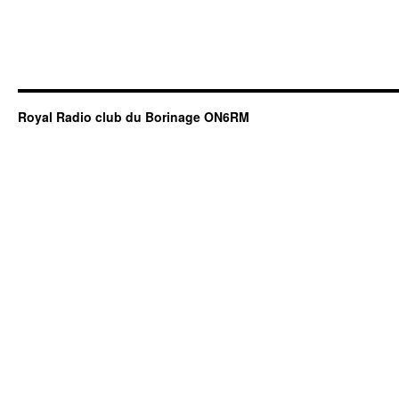
Royal Radio club du Borinage ON6RM