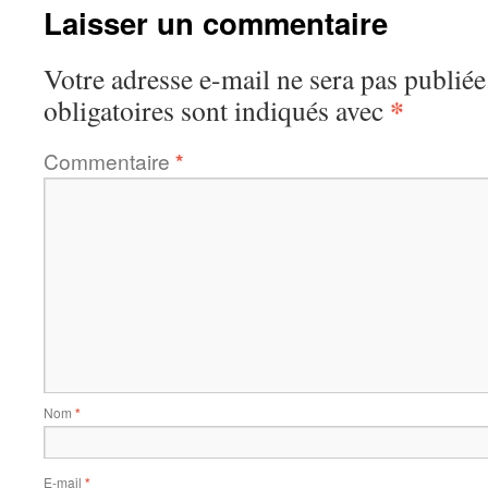
Laisser un commentaire
Votre adresse e-mail ne sera pas publiée
*
obligatoires sont indiqués avec
Commentaire
*
Nom
*
E-mail
*