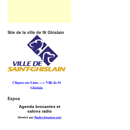
Site de la ville de St Ghislain
Cliquez sur Liens —> Ville de St
Ghislain
Expos