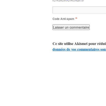
*
Code Anti-spam
Ce site utilise Akismet pour rédui
données de vos commentaires sont