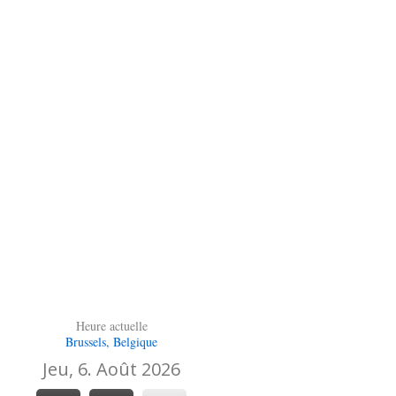
Heure actuelle
Brussels, Belgique