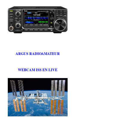
ARGUS RADIOAMATEUR
WEBCAM ISS EN LIVE