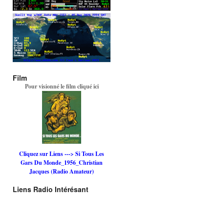
Film
Pour visionné le film cliqué ici
Cliquez sur Liens ---> Si Tous Les
Gars Du Monde_1956_Christian
Jacques (Radio Amateur)
Liens Radio Intérésant