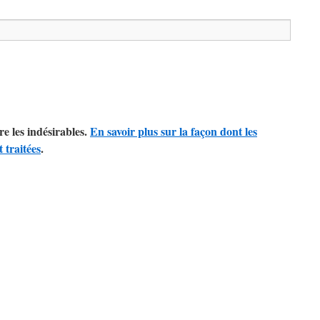
re les indésirables.
En savoir plus sur la façon dont les
 traitées
.