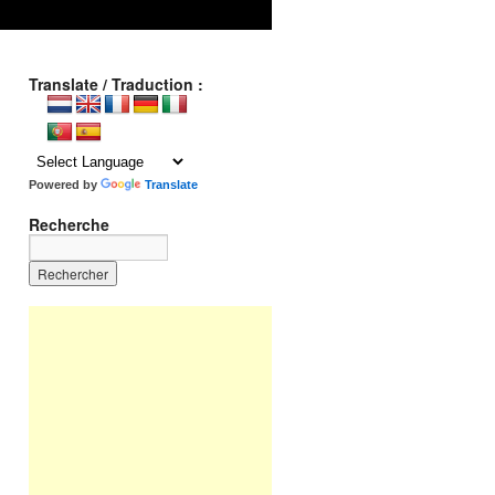
Translate / Traduction :
Powered by
Translate
Recherche