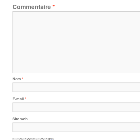
Commentaire
*
Nom
*
E-mail
*
Site web