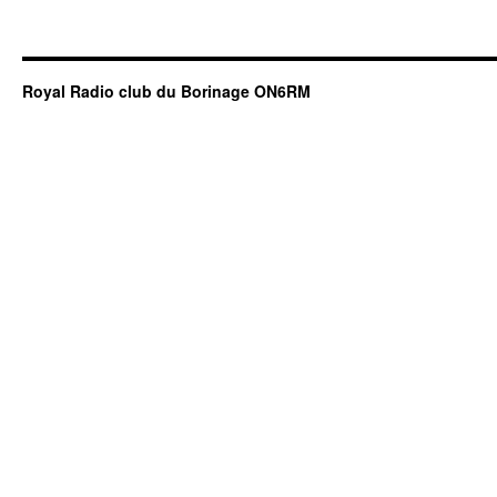
Royal Radio club du Borinage ON6RM