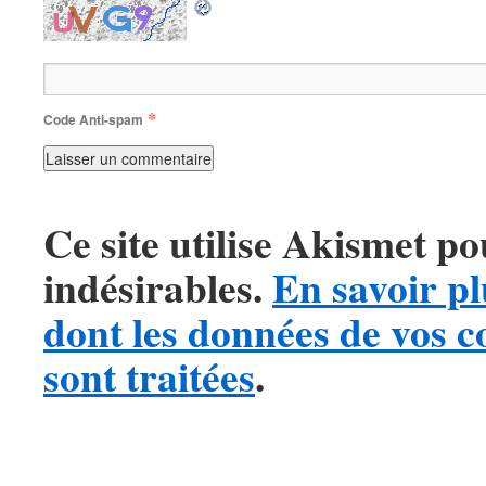
*
Code Anti-spam
Ce site utilise Akismet po
indésirables.
En savoir pl
dont les données de vos 
sont traitées
.