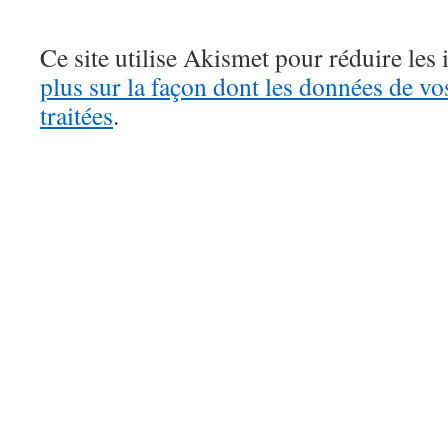
Ce site utilise Akismet pour réduire les 
plus sur la façon dont les données de v
traitées
.