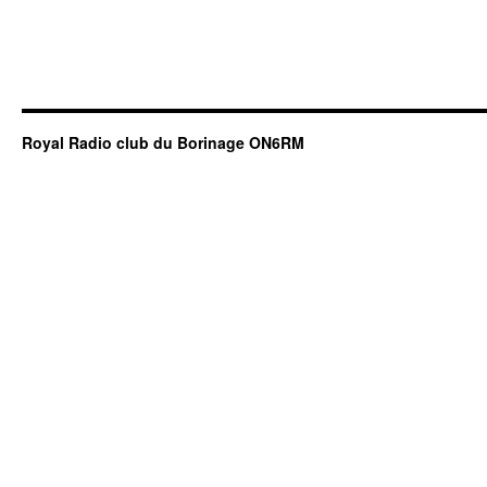
Royal Radio club du Borinage ON6RM