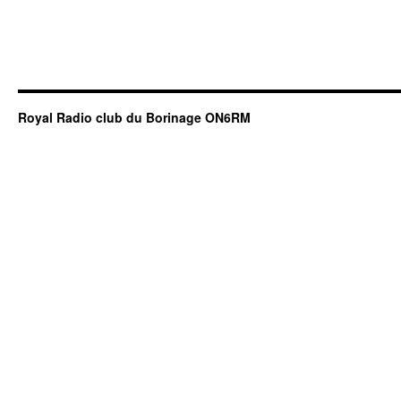
Royal Radio club du Borinage ON6RM