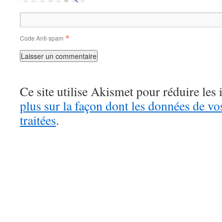
*
Code Anti-spam
Ce site utilise Akismet pour réduire les 
plus sur la façon dont les données de v
traitées
.