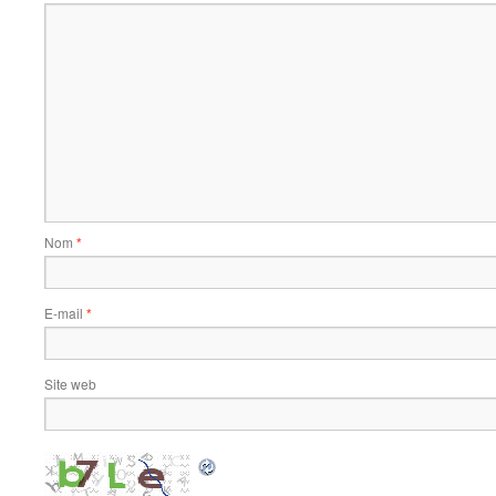
Nom
*
E-mail
*
Site web