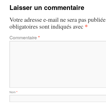
Laisser un commentaire
Votre adresse e-mail ne sera pas publiée
*
obligatoires sont indiqués avec
Commentaire
*
Nom
*