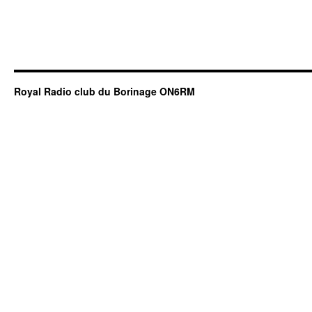
Royal Radio club du Borinage ON6RM