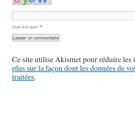
*
Code Anti-spam
Ce site utilise Akismet pour réduire les 
plus sur la façon dont les données de v
traitées
.