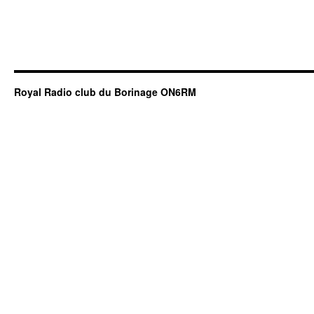
Royal Radio club du Borinage ON6RM