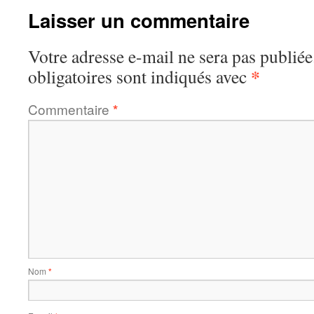
Laisser un commentaire
Votre adresse e-mail ne sera pas publiée
*
obligatoires sont indiqués avec
Commentaire
*
Nom
*