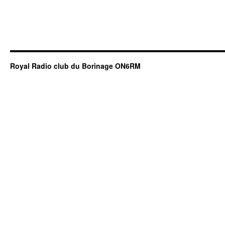
Royal Radio club du Borinage ON6RM