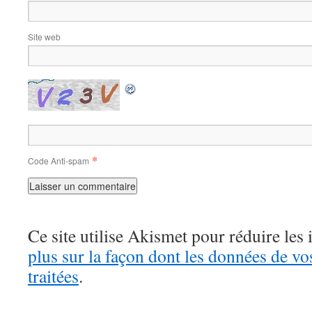
Site web
*
Code Anti-spam
Ce site utilise Akismet pour réduire les 
plus sur la façon dont les données de v
traitées
.