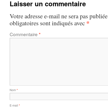
Laisser un commentaire
Votre adresse e-mail ne sera pas publiée
*
obligatoires sont indiqués avec
Commentaire
*
Nom
*
E-mail
*