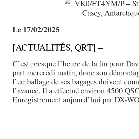
Le 17/02/2025
[ACTUALITÉS, QRT] –
C’est presque l’heure de la fin pour Davi
part mercredi matin, donc son démontage
l’emballage de ses bagages doivent com
l’avance. Il a effectué environ 4500 QS
Enregistrement aujourd’hui par DX-