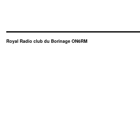
Royal Radio club du Borinage ON6RM