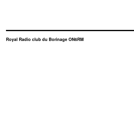
Royal Radio club du Borinage ON6RM