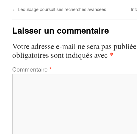
←
L’équipage poursuit ses recherches avancées
In
Laisser un commentaire
Votre adresse e-mail ne sera pas publiée
*
obligatoires sont indiqués avec
Commentaire
*