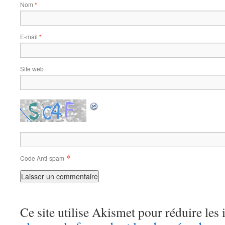
Nom
*
E-mail
*
Site web
*
Code Anti-spam
Ce site utilise Akismet pour réduire les 