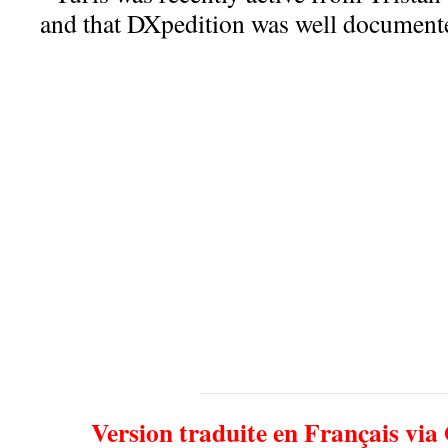
and that DXpedition was well documen
Version traduite en Français via