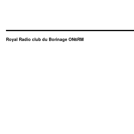
Royal Radio club du Borinage ON6RM