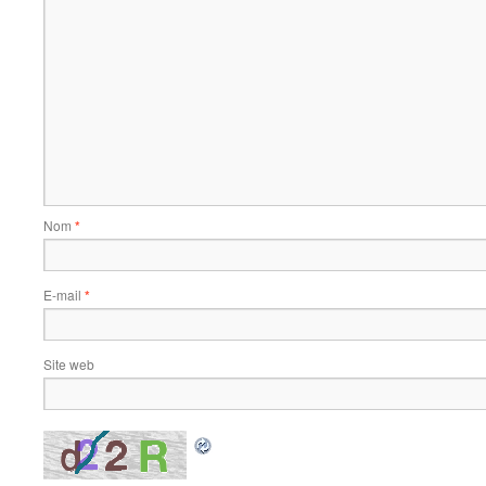
Nom
*
E-mail
*
Site web