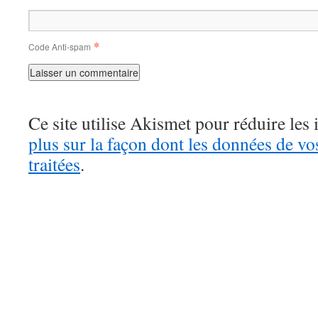
*
Code Anti-spam
Ce site utilise Akismet pour réduire les 
plus sur la façon dont les données de v
traitées
.