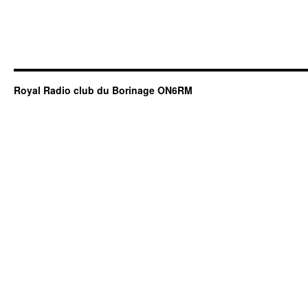
Royal Radio club du Borinage ON6RM