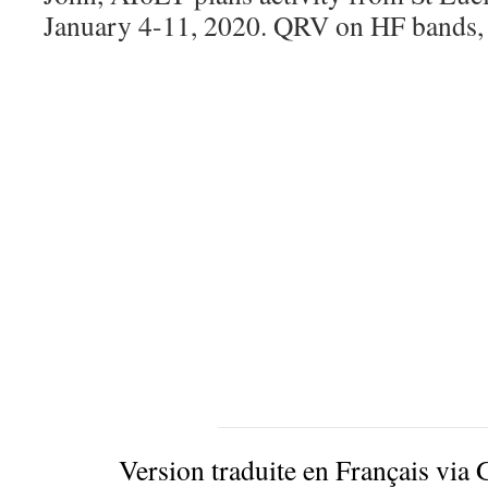
January 4-11, 2020. QRV on HF bands, h
Version traduite en Français via 