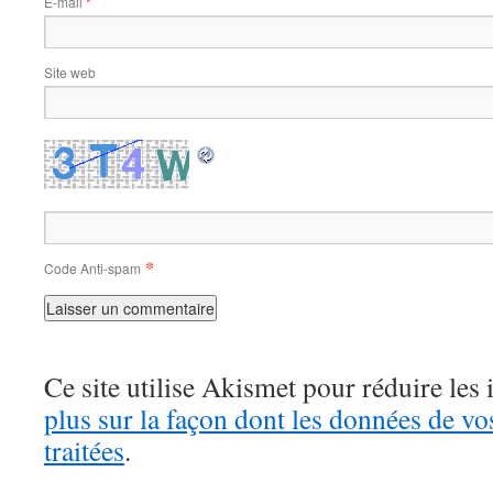
E-mail
*
Site web
*
Code Anti-spam
Ce site utilise Akismet pour réduire les 
plus sur la façon dont les données de v
traitées
.