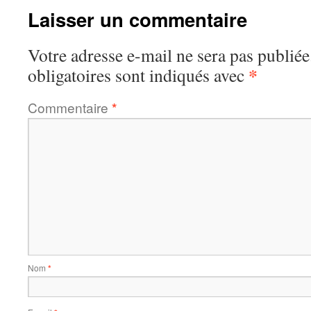
Laisser un commentaire
Votre adresse e-mail ne sera pas publiée
*
obligatoires sont indiqués avec
Commentaire
*
Nom
*