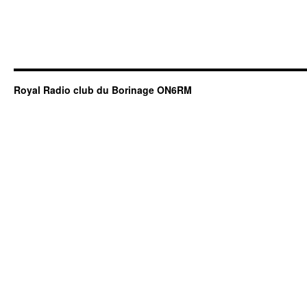
Royal Radio club du Borinage ON6RM