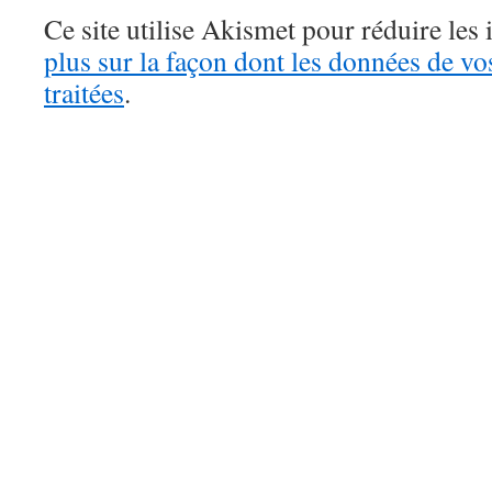
Ce site utilise Akismet pour réduire les 
plus sur la façon dont les données de v
traitées
.