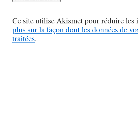
Ce site utilise Akismet pour réduire les 
plus sur la façon dont les données de v
traitées
.