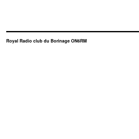
Royal Radio club du Borinage ON6RM