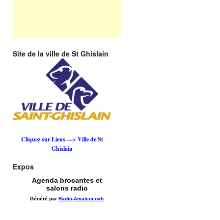
Site de la ville de St Ghislain
Cliquez sur Liens —> Ville de St
Ghislain
Expos