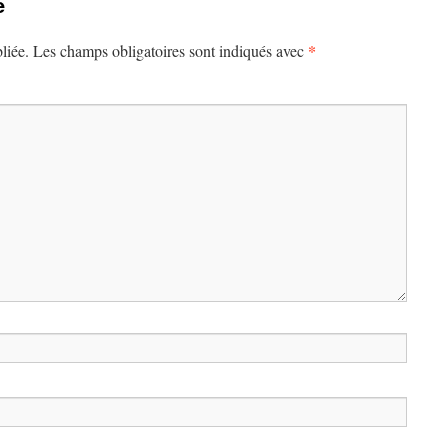
e
*
liée.
Les champs obligatoires sont indiqués avec