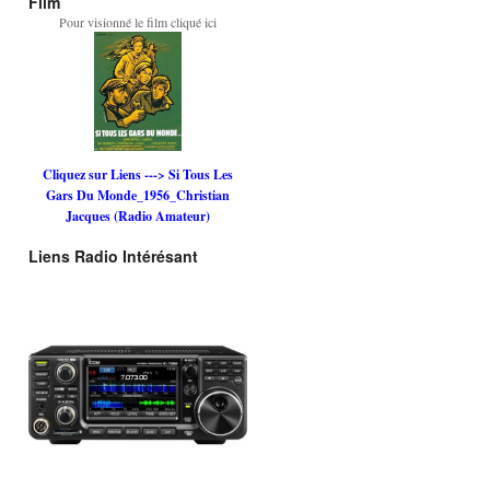
Film
Pour visionné le film cliqué ici
Cliquez sur Liens ---> Si Tous Les
Gars Du Monde_1956_Christian
Jacques (Radio Amateur)
Liens Radio Intérésant