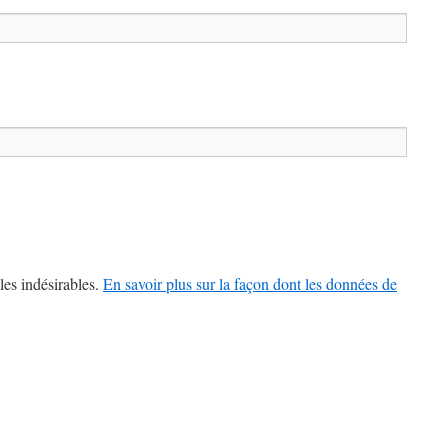
les indésirables.
En savoir plus sur la façon dont les données de