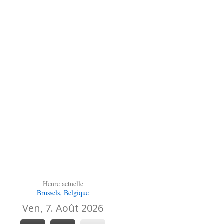
Heure actuelle
Brussels, Belgique