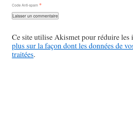
*
Code Anti-spam
Ce site utilise Akismet pour réduire les 
plus sur la façon dont les données de v
traitées
.