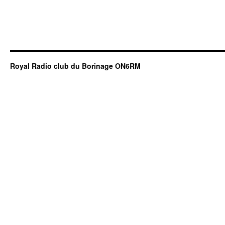
Royal Radio club du Borinage ON6RM