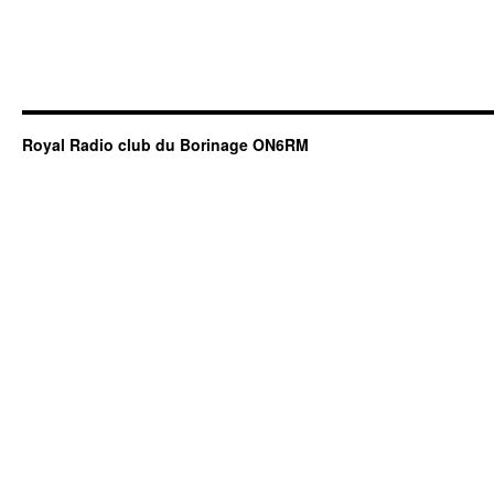
Royal Radio club du Borinage ON6RM