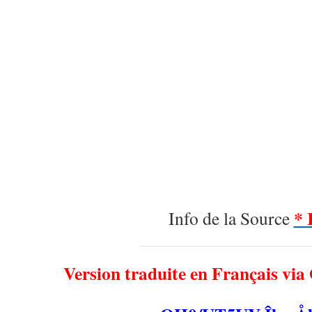
* 
Info de la Source
Version traduite en Français via