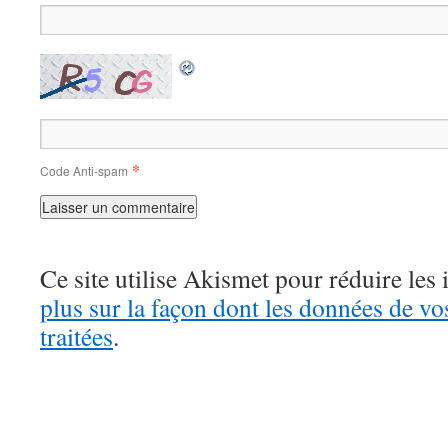
*
Code Anti-spam
Ce site utilise Akismet pour réduire les 
plus sur la façon dont les données de v
traitées
.