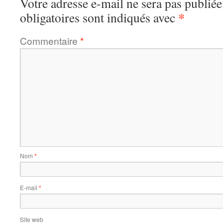
Votre adresse e-mail ne sera pas publiée
*
obligatoires sont indiqués avec
Commentaire
*
Nom
*
E-mail
*
Site web