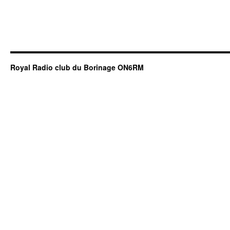
Royal Radio club du Borinage ON6RM