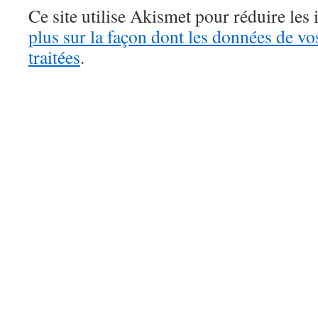
Ce site utilise Akismet pour réduire les 
plus sur la façon dont les données de v
traitées
.