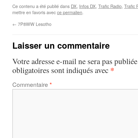
Ce contenu a été publié dans
DX
,
Infos DX
,
Trafic Radio
,
Trafic
mettre en favoris avec
ce permalien
.
←
7P8WW Lesotho
Laisser un commentaire
Votre adresse e-mail ne sera pas publiée
*
obligatoires sont indiqués avec
Commentaire
*