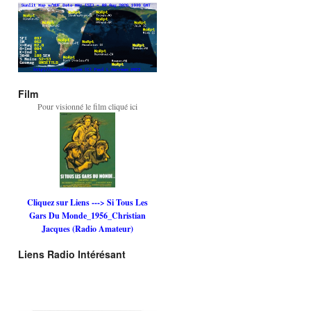
Film
Pour visionné le film cliqué ici
Cliquez sur Liens ---> Si Tous Les
Gars Du Monde_1956_Christian
Jacques (Radio Amateur)
Liens Radio Intérésant