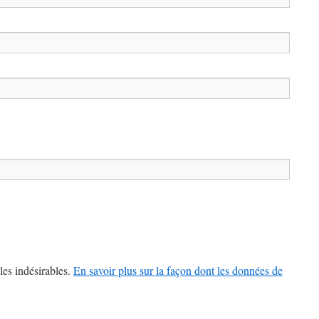
les indésirables.
En savoir plus sur la façon dont les données de