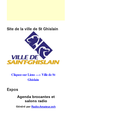
Site de la ville de St Ghislain
Cliquez sur Liens —> Ville de St
Ghislain
Expos