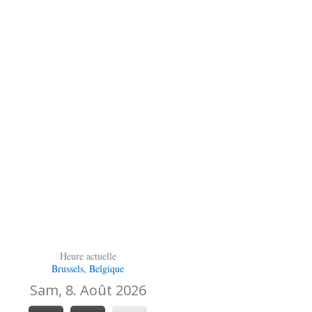
Heure actuelle
Brussels, Belgique