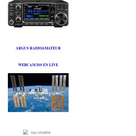
ARGUS RADIOAMATEUR
WEBCAM ISS EN LIVE