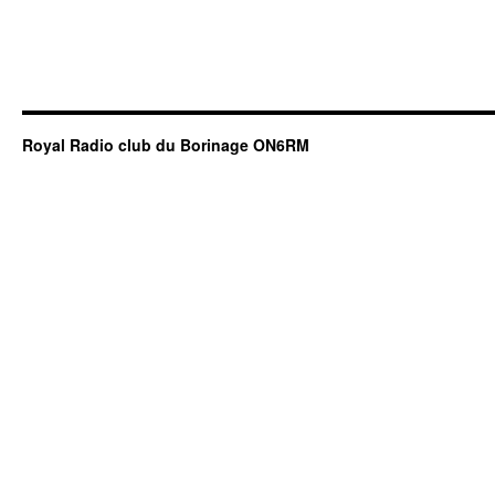
Royal Radio club du Borinage ON6RM