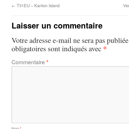
←
T31EU – Kanton Island
Ver
Laisser un commentaire
Votre adresse e-mail ne sera pas publiée
*
obligatoires sont indiqués avec
Commentaire
*
Nom
*