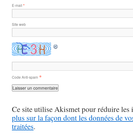
E-mail
*
Site web
*
Code Anti-spam
Ce site utilise Akismet pour réduire les 
plus sur la façon dont les données de v
traitées
.