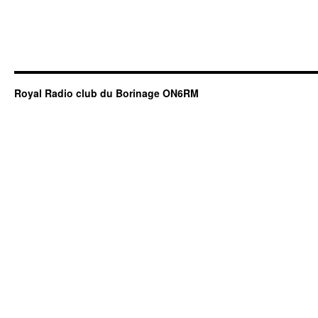
Royal Radio club du Borinage ON6RM