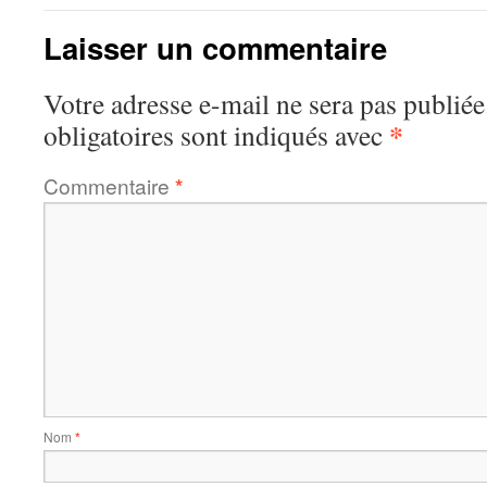
Laisser un commentaire
Votre adresse e-mail ne sera pas publiée
*
obligatoires sont indiqués avec
Commentaire
*
Nom
*