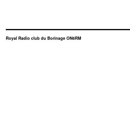
Royal Radio club du Borinage ON6RM