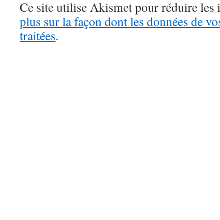
Ce site utilise Akismet pour réduire les 
plus sur la façon dont les données de v
traitées
.