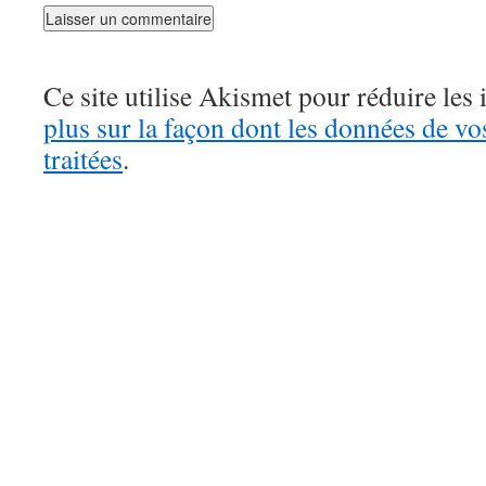
Ce site utilise Akismet pour réduire les 
plus sur la façon dont les données de v
traitées
.