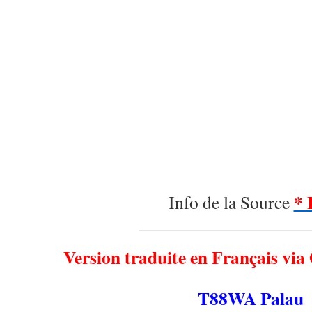
* 
Info de la Source
Version traduite en Français via
T88WA Palau