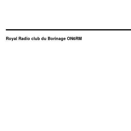
Royal Radio club du Borinage ON6RM