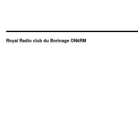
Royal Radio club du Borinage ON6RM