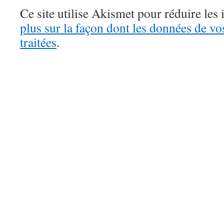
Ce site utilise Akismet pour réduire les 
plus sur la façon dont les données de v
traitées
.