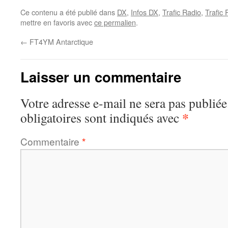
Ce contenu a été publié dans
DX
,
Infos DX
,
Trafic Radio
,
Trafic
mettre en favoris avec
ce permalien
.
←
FT4YM Antarctique
Laisser un commentaire
Votre adresse e-mail ne sera pas publiée
*
obligatoires sont indiqués avec
Commentaire
*