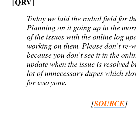
[QRV]
Today we laid the radial field for t
Planning on it going up in the mor
of the issues with the online log u
working on them. Please don’t re-w
because you don’t see it in the onli
update when the issue is resolved b
lot of unnecessary dupes which sl
for everyone.
SOURCE
[
]