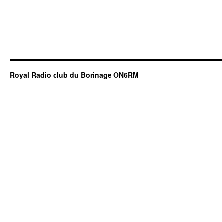
Royal Radio club du Borinage ON6RM