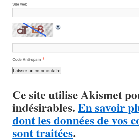
Site web
*
Code Anti-spam
Ce site utilise Akismet po
indésirables.
En savoir pl
dont les données de vos 
sont traitées
.