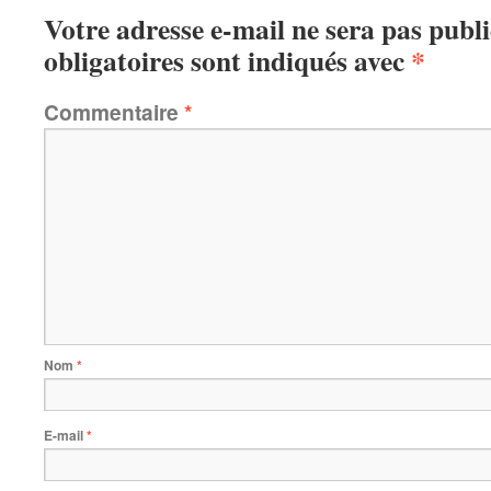
Votre adresse e-mail ne sera pas publi
obligatoires sont indiqués avec
*
Commentaire
*
Nom
*
E-mail
*