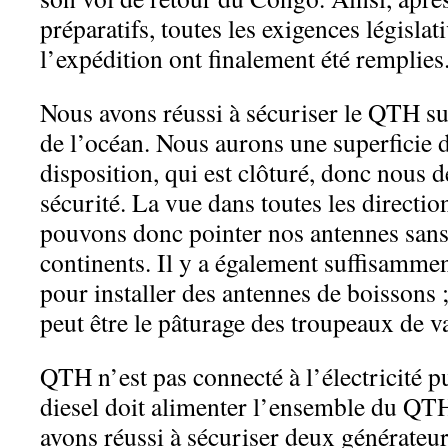
préparatifs, toutes les exigences législat
l’expédition ont finalement été remplies
Nous avons réussi à sécuriser le QTH sur
de l’océan. Nous aurons une superficie 
disposition, qui est clôturé, donc nous 
sécurité. La vue dans toutes les directio
pouvons donc pointer nos antennes sans
continents. Il y a également suffisamme
pour installer des antennes de boissons 
peut être le pâturage des troupeaux de v
QTH n’est pas connecté à l’électricité 
diesel doit alimenter l’ensemble du QT
avons réussi à sécuriser deux générateur