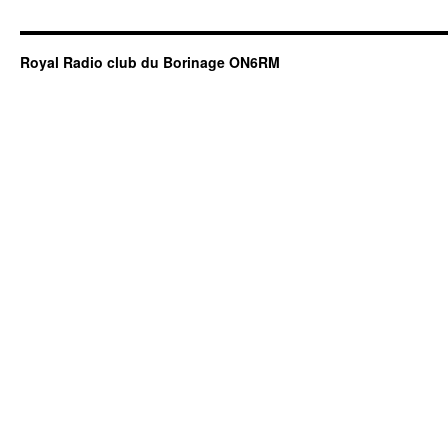
Royal Radio club du Borinage ON6RM