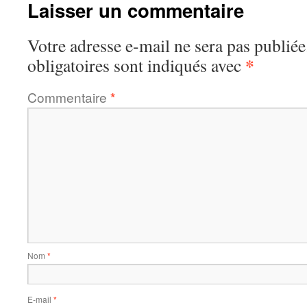
Laisser un commentaire
Votre adresse e-mail ne sera pas publiée
*
obligatoires sont indiqués avec
Commentaire
*
Nom
*
E-mail
*