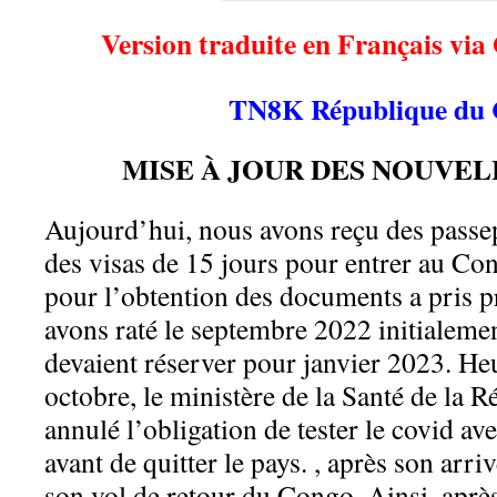
Version traduite en Français via
TN8K République du
MISE À JOUR DES NOUVEL
Aujourd’hui, nous avons reçu des passe
des visas de 15 jours pour entrer au Co
pour l’obtention des documents a pris 
avons raté le septembre 2022 initialement
devaient réserver pour janvier 2023. H
octobre, le ministère de la Santé de la
annulé l’obligation de tester le covid a
avant de quitter le pays. , après son arri
son vol de retour du Congo. Ainsi, aprè