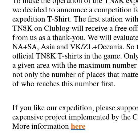
To make the operation of the TN8K expe
we decided to announce a competition for
expedition T-Shirt. The first station wit
TN8K on Clublog will receive a free offi
from us as a thank-you. We will evaluat
NA+SA, Asia and VK/ZL+Oceania. So the
official TN8K T-shirts in the game. Only 
a given area with the maximum number of
not only the number of places that matte
of who reaches this number first.
If you like our expedition, please support
expensive project implemented by the C
here
More information