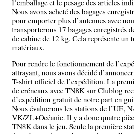
l’emballage et le pesage des articles ind
Nous avons acheté des bagages enregist
pour emporter plus d’antennes avec nous
transporterons 17 bagages enregistrés d
de cabine de 12 kg. Cela représente un 
matériaux.
Pour rendre le fonctionnement de l’exp
attrayant, nous avons décidé d’annoncer
T-shirt officiel de l’expédition. La premi
de créneaux avec TN8K sur Clublog recev
d’expédition gratuit de notre part en gu
Nous évaluerons les stations de l’UE, 
VK/ZL+Océanie. Il y a donc quatre pièces
TN8K dans le jeu. Seule la première sta