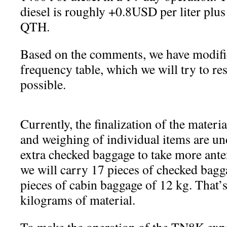
diesel is roughly +0.8USD per liter plus 
QTH.
Based on the comments, we have modifi
frequency table, which we will try to re
possible.
Currently, the finalization of the materia
and weighing of individual items are u
extra checked baggage to take more anten
we will carry 17 pieces of checked bagg
pieces of cabin baggage of 12 kg. That’s
kilograms of material.