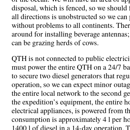
disposal, which is fenced, so we should 
all directions is unobstructed so we can
without problems to all continents. The
around for installing beverage antennas
can be grazing herds of cows.
QTH is not connected to public electrici
must power the entire QTH on a 24/7 b
to secure two diesel generators that regul
operation, so we can expect minor outag
the entire local network to the second ge
the expedition’s equipment, the entire ho
electrical appliances, is powered from t
consumption is approximately 4 l per ho
1400 l of diesel in a 14-day operation. T