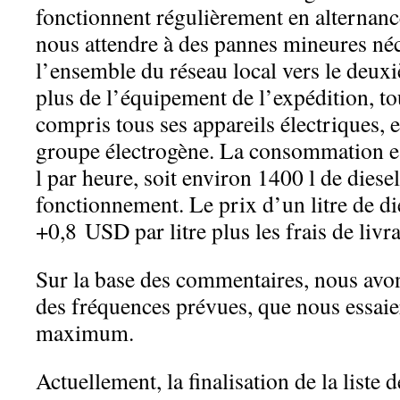
fonctionnent régulièrement en alternan
nous attendre à des pannes mineures néc
l’ensemble du réseau local vers le deux
plus de l’équipement de l’expédition, to
compris tous ses appareils électriques, e
groupe électrogène. La consommation es
l par heure, soit environ 1400 l de diese
fonctionnement. Le prix d’un litre de di
+0,8 USD par litre plus les frais de liv
Sur la base des commentaires, nous avon
des fréquences prévues, que nous essaie
maximum.
Actuellement, la finalisation de la liste 