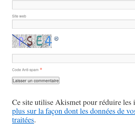
Site web
*
Code Anti-spam
Ce site utilise Akismet pour réduire les 
plus sur la façon dont les données de v
traitées
.