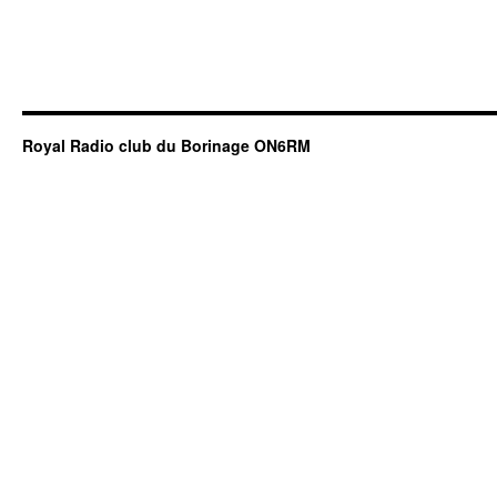
Royal Radio club du Borinage ON6RM