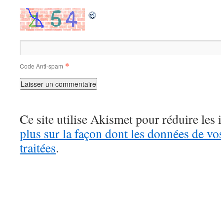
*
Code Anti-spam
Ce site utilise Akismet pour réduire les 
plus sur la façon dont les données de v
traitées
.