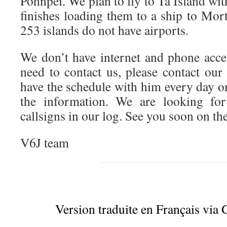
Pohnpei. We plan to fly to Ta Island wit
finishes loading them to a ship to Mor
253 islands do not have airports.
We don’t have internet and phone acces
need to contact us, please contact our
have the schedule with him every day o
the information. We are looking for
callsigns in our log. See you soon on the
V6J team
Version traduite en Français via 