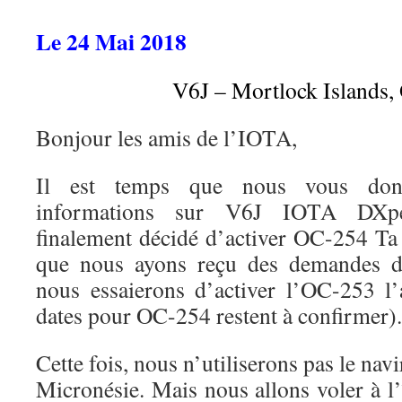
Le 24 Mai 2018
V6J – Mortlock Islands
Bonjour les amis de l’IOTA,
Il est temps que nous vous donn
informations sur V6J IOTA DXpe
finalement décidé d’activer OC-254 Ta
que nous ayons reçu des demandes d’
nous essaierons d’activer l’OC-253 l
dates pour OC-254 restent à confirmer).
Cette fois, nous n’utiliserons pas le na
Micronésie. Mais nous allons voler à l