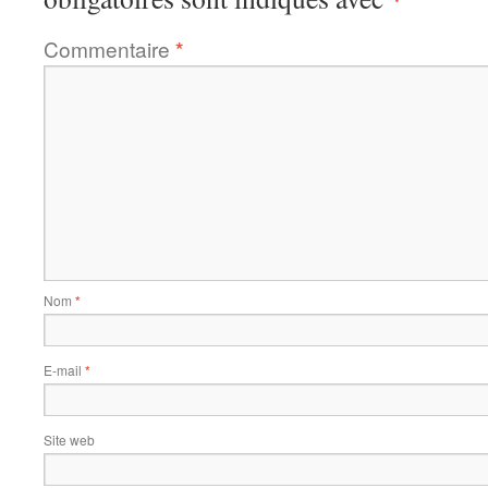
Commentaire
*
Nom
*
E-mail
*
Site web