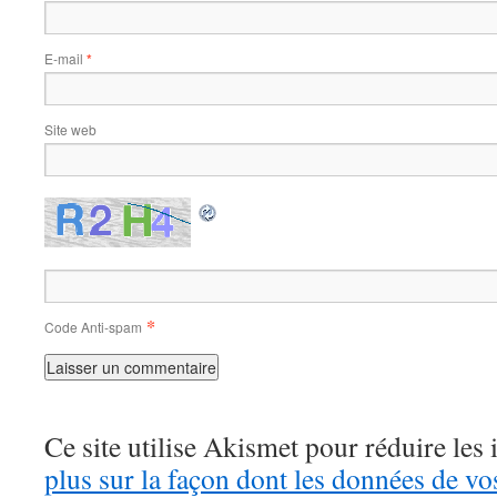
E-mail
*
Site web
*
Code Anti-spam
Ce site utilise Akismet pour réduire les 
plus sur la façon dont les données de v