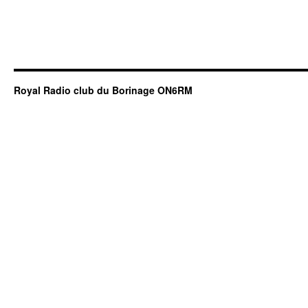
Royal Radio club du Borinage ON6RM