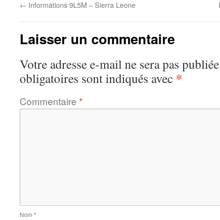
←
Informations 9L5M – Sierra Leone
Laisser un commentaire
Votre adresse e-mail ne sera pas publiée
*
obligatoires sont indiqués avec
Commentaire
*
Nom
*