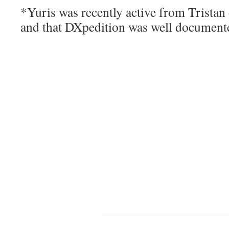
*Yuris was recently active from Trista
and that DXpedition was well documen