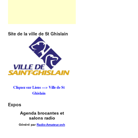
Site de la ville de St Ghislain
Cliquez sur Liens —> Ville de St
Ghislain
Expos