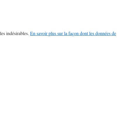
les indésirables.
En savoir plus sur la façon dont les données de