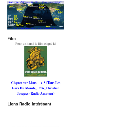
Film
Pour visionné le film cliqué ici
Cliquez sur Liens ---> Si Tous Les
Gars Du Monde_1956_Christian
Jacques (Radio Amateur)
Liens Radio Intérésant