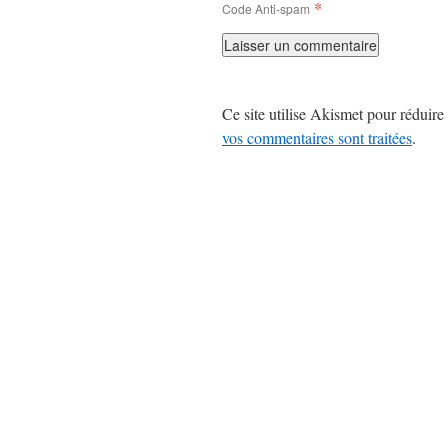
*
Code Anti-spam
Ce site utilise Akismet pour réduire 
vos commentaires sont traitées
.