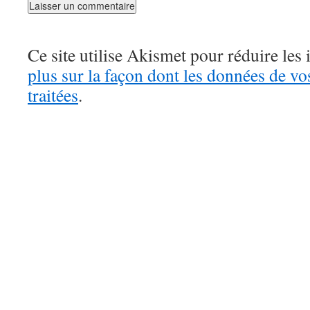
Ce site utilise Akismet pour réduire les 
plus sur la façon dont les données de v
traitées
.