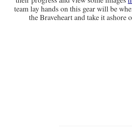
team lay hands on this gear will be whe
the Braveheart and take it ashore o