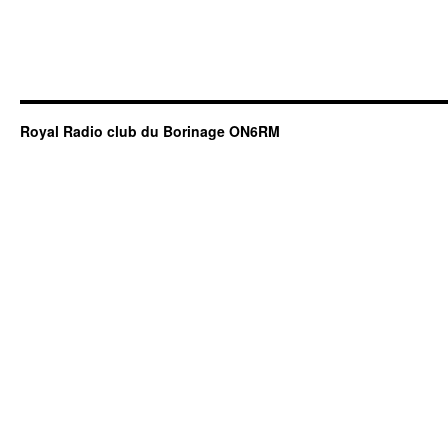
Royal Radio club du Borinage ON6RM