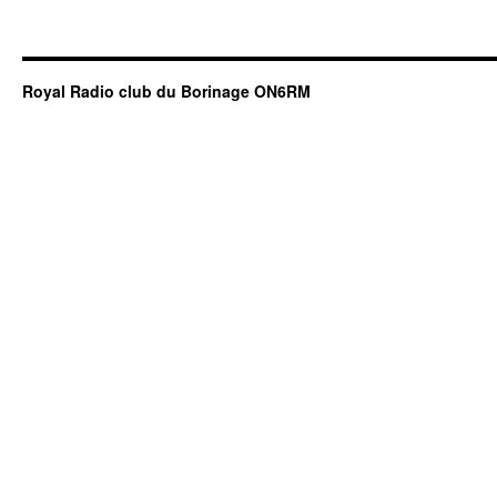
Royal Radio club du Borinage ON6RM