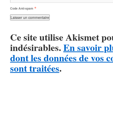
*
Code Anti-spam
Ce site utilise Akismet po
indésirables.
En savoir pl
dont les données de vos 
sont traitées
.