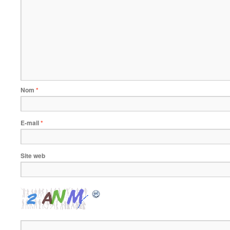
Nom
*
E-mail
*
Site web