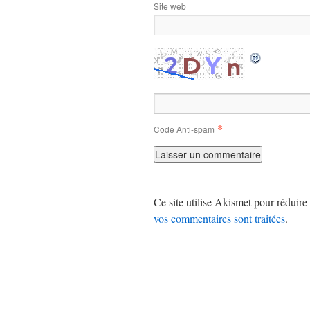
Site web
*
Code Anti-spam
Ce site utilise Akismet pour réduire 
vos commentaires sont traitées
.