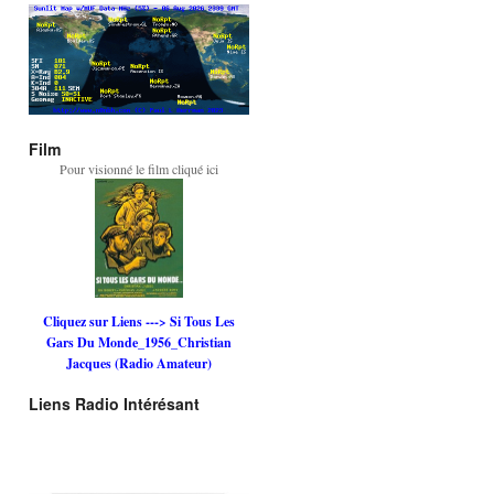
Film
Pour visionné le film cliqué ici
Cliquez sur Liens ---> Si Tous Les
Gars Du Monde_1956_Christian
Jacques (Radio Amateur)
Liens Radio Intérésant