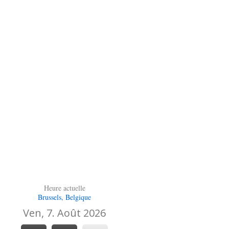
Heure actuelle
Brussels, Belgique