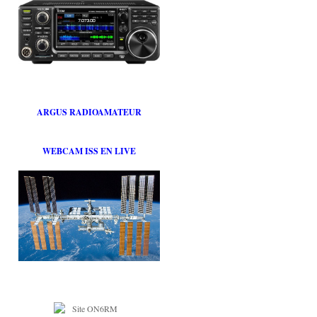
ARGUS RADIOAMATEUR
WEBCAM ISS EN LIVE