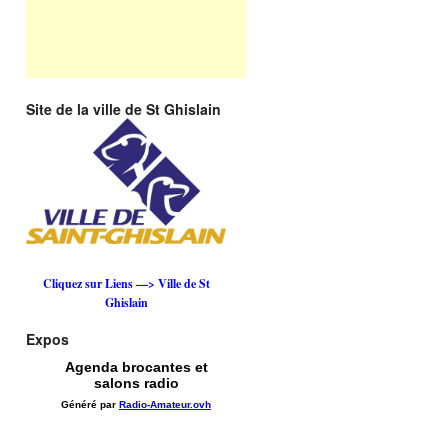
Site de la ville de St Ghislain
Cliquez sur Liens —> Ville de St
Ghislain
Expos