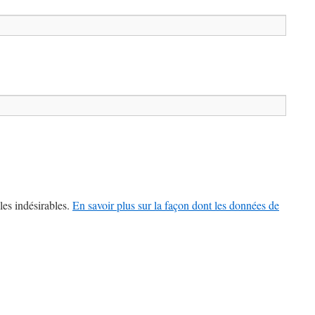
les indésirables.
En savoir plus sur la façon dont les données de