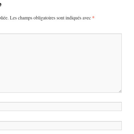
e
*
liée.
Les champs obligatoires sont indiqués avec