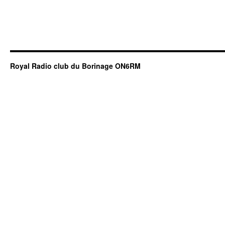
Royal Radio club du Borinage ON6RM