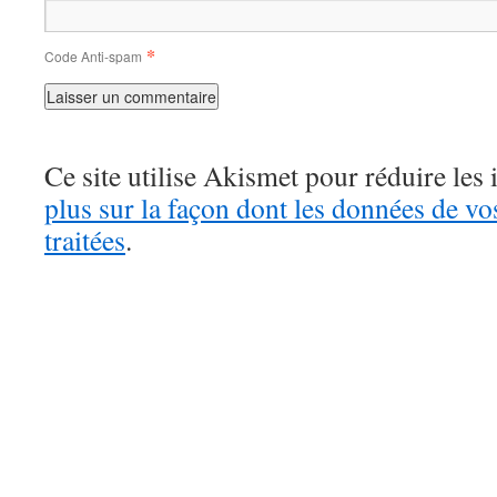
*
Code Anti-spam
Ce site utilise Akismet pour réduire les 
plus sur la façon dont les données de v
traitées
.