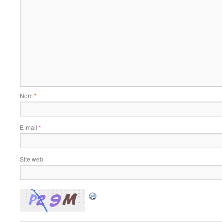
Nom
*
E-mail
*
Site web