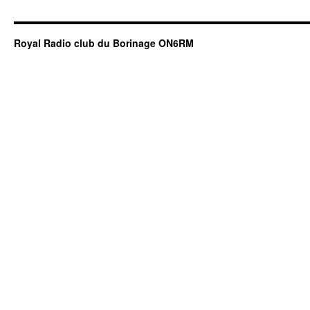
Royal Radio club du Borinage ON6RM