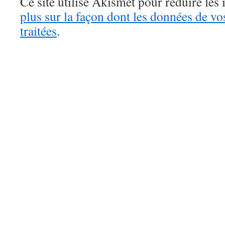
Ce site utilise Akismet pour réduire les 
plus sur la façon dont les données de v
traitées
.