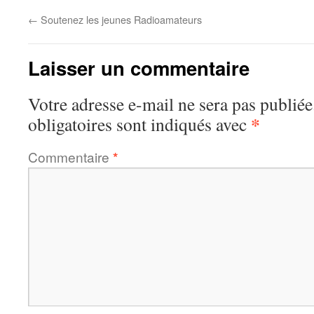
←
Soutenez les jeunes Radioamateurs
Laisser un commentaire
Votre adresse e-mail ne sera pas publiée
*
obligatoires sont indiqués avec
Commentaire
*