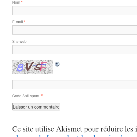
Nom
*
E-mail
*
Site web
*
Code Anti-spam
Ce site utilise Akismet pour réduire les 