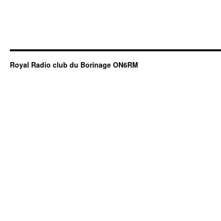
Royal Radio club du Borinage ON6RM