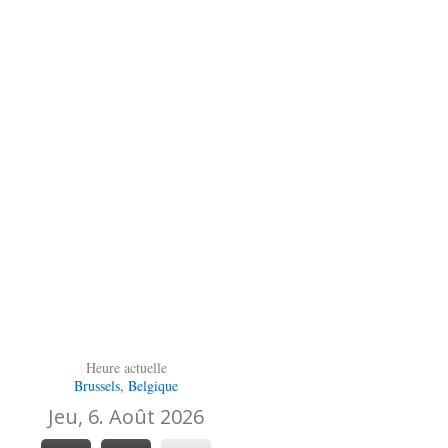
Heure actuelle
Brussels, Belgique