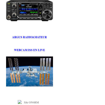
ARGUS RADIOAMATEUR
WEBCAM ISS EN LIVE