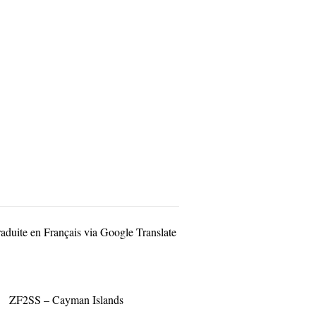
raduite en Français via Google Translate
ZF2SS – Cayman Islands