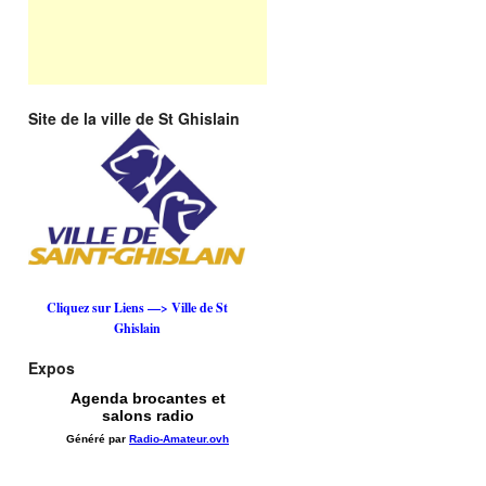
Site de la ville de St Ghislain
Cliquez sur Liens —> Ville de St
Ghislain
Expos