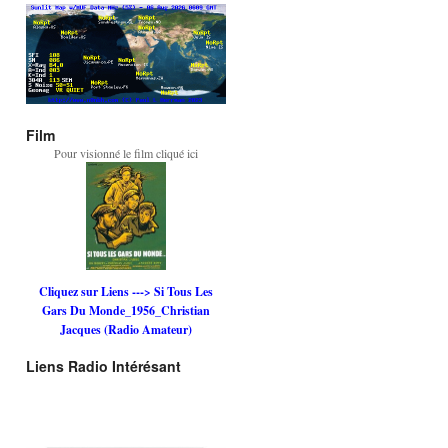
Film
Pour visionné le film cliqué ici
Cliquez sur Liens ---> Si Tous Les
Gars Du Monde_1956_Christian
Jacques (Radio Amateur)
Liens Radio Intérésant