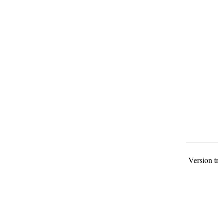
Version t