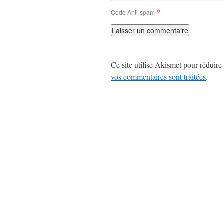
*
Code Anti-spam
Ce site utilise Akismet pour réduire 
vos commentaires sont traitées
.