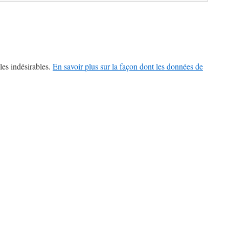
les indésirables.
En savoir plus sur la façon dont les données de