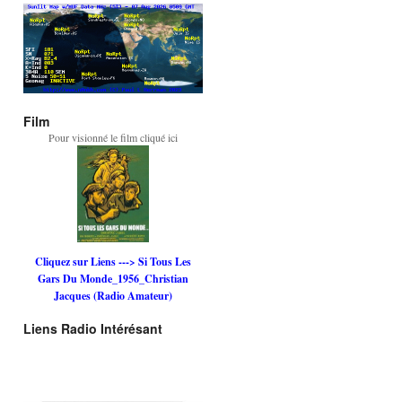
Film
Pour visionné le film cliqué ici
Cliquez sur Liens ---> Si Tous Les
Gars Du Monde_1956_Christian
Jacques (Radio Amateur)
Liens Radio Intérésant