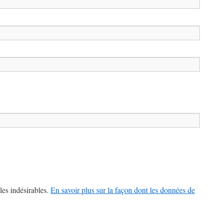
les indésirables.
En savoir plus sur la façon dont les données de