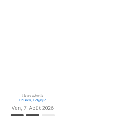
Heure actuelle
Brussels, Belgique