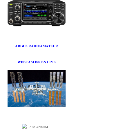
ARGUS RADIOAMATEUR
WEBCAM ISS EN LIVE