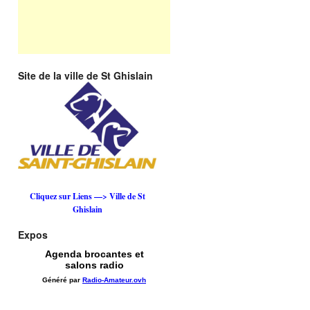
Site de la ville de St Ghislain
Cliquez sur Liens —> Ville de St
Ghislain
Expos