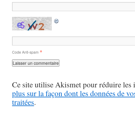
*
Code Anti-spam
Ce site utilise Akismet pour réduire les 
plus sur la façon dont les données de v
traitées
.