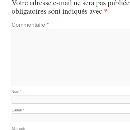
Votre adresse e-mail ne sera pas publiée
*
obligatoires sont indiqués avec
Commentaire
*
Nom
*
E-mail
*
Site web