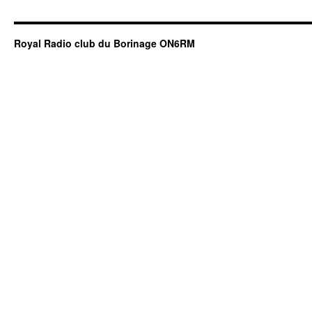
Royal Radio club du Borinage ON6RM