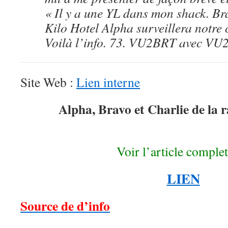
« Il y a une YL dans mon shack. 
Kilo Hotel Alpha surveillera notre 
Voilà l’info. 73. VU2BRT avec VU2
Site Web :
Lien interne
Alpha, Bravo et Charlie de la 
Voir l’article complet 
LIEN
Source de d’info