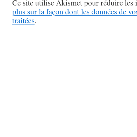
Ce site utilise Akismet pour réduire les 
plus sur la façon dont les données de v
traitées
.