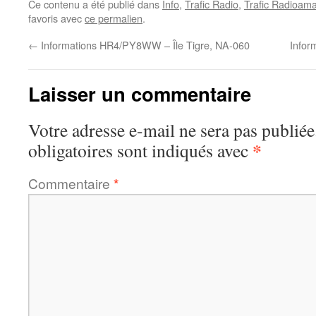
Ce contenu a été publié dans
Info
,
Trafic Radio
,
Trafic Radioama
favoris avec
ce permalien
.
←
Informations HR4/PY8WW – Île Tigre, NA-060
Infor
Laisser un commentaire
Votre adresse e-mail ne sera pas publiée
*
obligatoires sont indiqués avec
Commentaire
*