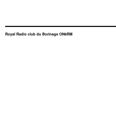
Royal Radio club du Borinage ON6RM