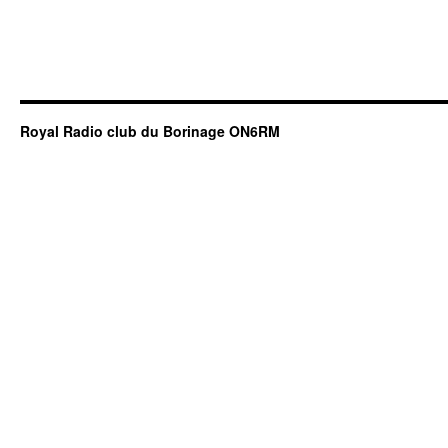
Royal Radio club du Borinage ON6RM