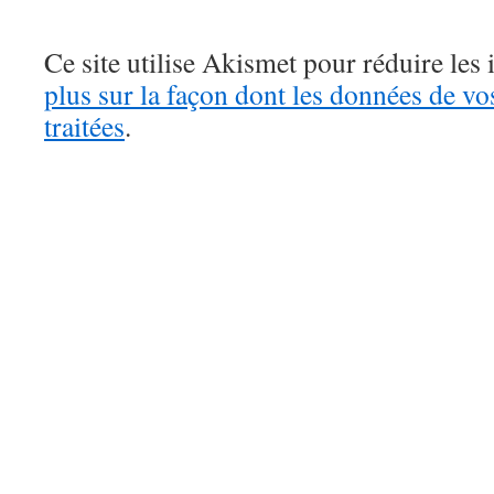
Ce site utilise Akismet pour réduire les 
plus sur la façon dont les données de v
traitées
.