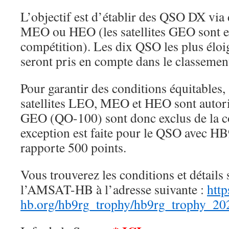
L’objectif est d’établir des QSO DX via 
MEO ou HEO (les satellites GEO sont ex
compétition). Les dix QSO les plus éloi
seront pris en compte dans le classemen
Pour garantir des conditions équitables,
satellites LEO, MEO et HEO sont autoris
GEO (QO-100) sont donc exclus de la c
exception est faite pour le QSO avec H
rapporte 500 points.
Vous trouverez les conditions et détails 
l’AMSAT-HB à l’adresse suivante :
htt
hb.org/hb9rg_trophy/hb9rg_trophy_20