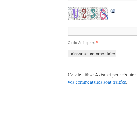
*
Code Anti-spam
Ce site utilise Akismet pour réduire 
vos commentaires sont traitées
.