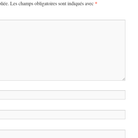
*
liée.
Les champs obligatoires sont indiqués avec