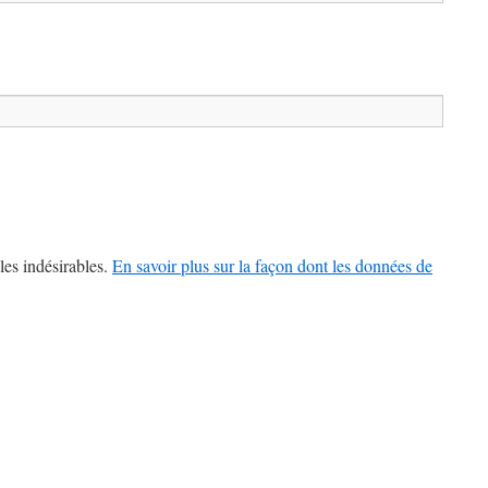
les indésirables.
En savoir plus sur la façon dont les données de