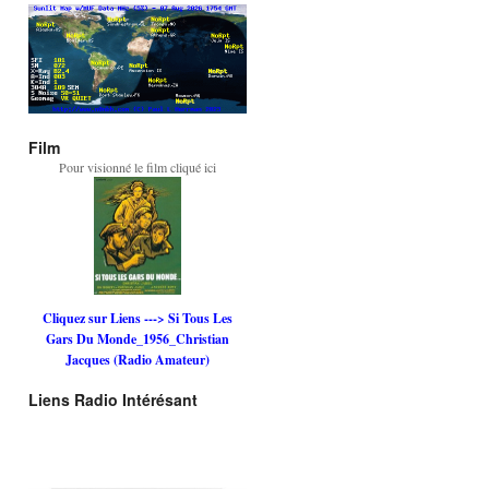
Film
Pour visionné le film cliqué ici
Cliquez sur Liens ---> Si Tous Les
Gars Du Monde_1956_Christian
Jacques (Radio Amateur)
Liens Radio Intérésant