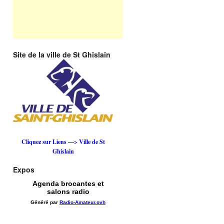
Site de la ville de St Ghislain
Cliquez sur Liens —> Ville de St
Ghislain
Expos