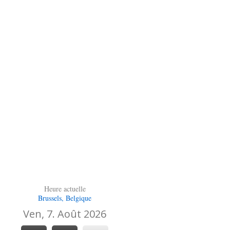
Heure actuelle
Brussels, Belgique