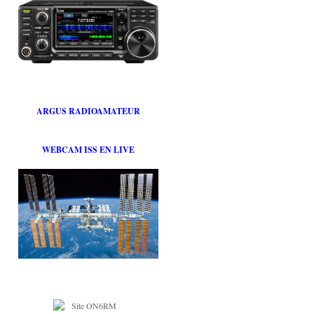
ARGUS RADIOAMATEUR
WEBCAM ISS EN LIVE