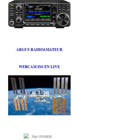
ARGUS RADIOAMATEUR
WEBCAM ISS EN LIVE