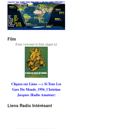
Film
Pour visionné le film cliqué ici
Cliquez sur Liens ---> Si Tous Les
Gars Du Monde_1956_Christian
Jacques (Radio Amateur)
Liens Radio Intérésant