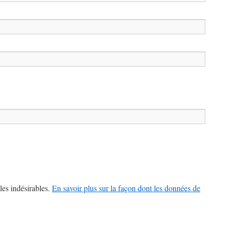
les indésirables.
En savoir plus sur la façon dont les données de