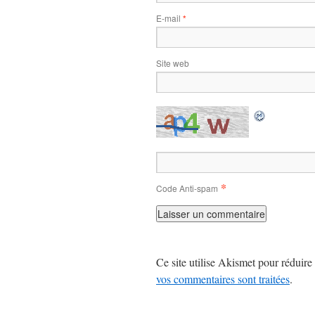
E-mail
*
Site web
*
Code Anti-spam
Ce site utilise Akismet pour réduire 
vos commentaires sont traitées
.