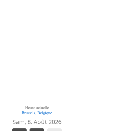
Heure actuelle
Brussels, Belgique