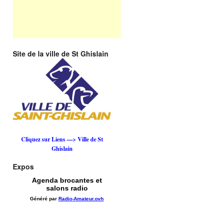
Site de la ville de St Ghislain
Cliquez sur Liens —> Ville de St
Ghislain
Expos