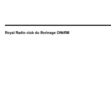
Royal Radio club du Borinage ON6RM