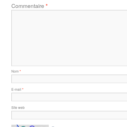
Commentaire
*
Nom
*
E-mail
*
Site web