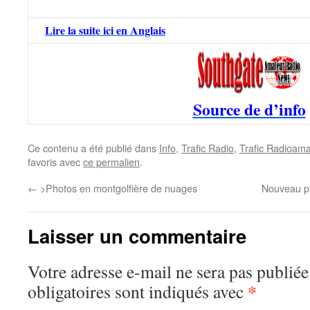
Lire la suite ici en Anglais
Source de d’info
Ce contenu a été publié dans
Info
,
Trafic Radio
,
Trafic Radioama
favoris avec
ce permalien
.
←
>Photos en montgolfière de nuages
Nouveau p
Laisser un commentaire
Votre adresse e-mail ne sera pas publiée
*
obligatoires sont indiqués avec