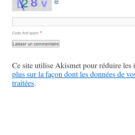
*
Code Anti-spam
Ce site utilise Akismet pour réduire les 
plus sur la façon dont les données de v
traitées
.