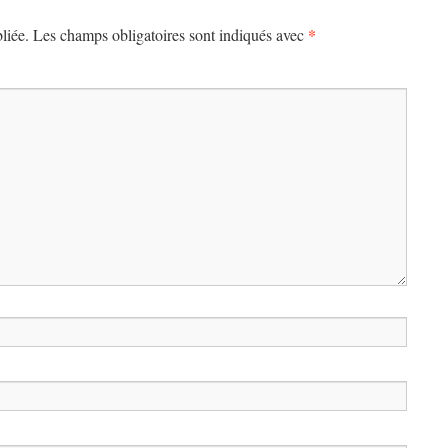
*
liée.
Les champs obligatoires sont indiqués avec