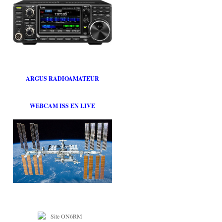
ARGUS RADIOAMATEUR
WEBCAM ISS EN LIVE