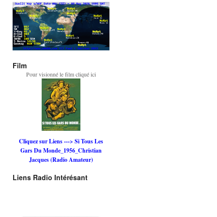
Film
Pour visionné le film cliqué ici
Cliquez sur Liens ---> Si Tous Les
Gars Du Monde_1956_Christian
Jacques (Radio Amateur)
Liens Radio Intérésant