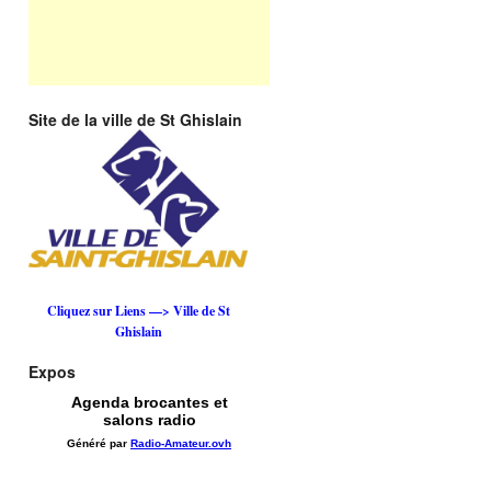
Site de la ville de St Ghislain
Cliquez sur Liens —> Ville de St
Ghislain
Expos