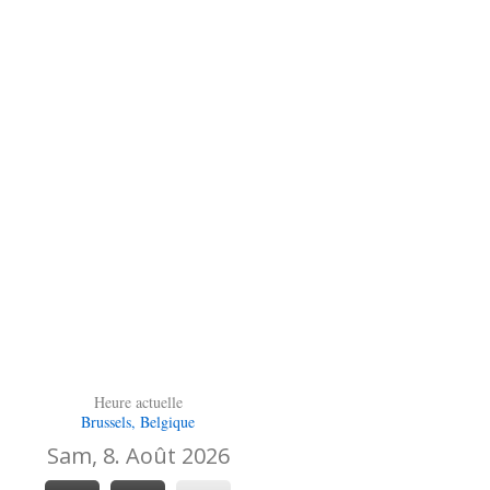
Heure actuelle
Brussels, Belgique