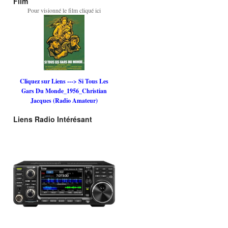
Film
Pour visionné le film cliqué ici
Cliquez sur Liens ---> Si Tous Les
Gars Du Monde_1956_Christian
Jacques (Radio Amateur)
Liens Radio Intérésant