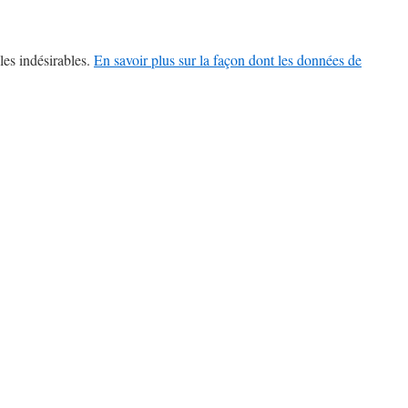
les indésirables.
En savoir plus sur la façon dont les données de