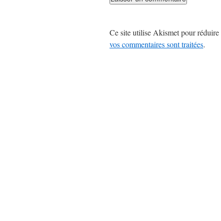
Ce site utilise Akismet pour réduire 
vos commentaires sont traitées
.