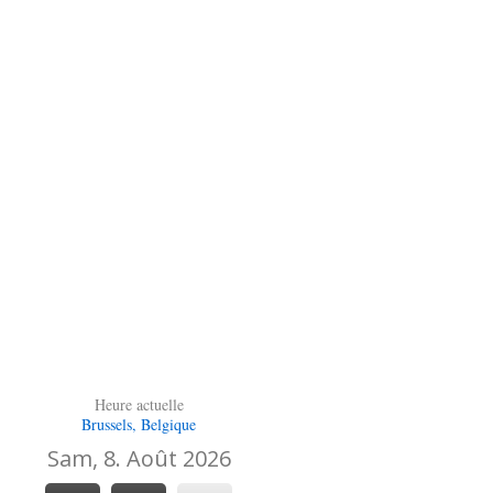
Heure actuelle
Brussels, Belgique