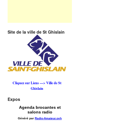
Site de la ville de St Ghislain
Cliquez sur Liens —> Ville de St
Ghislain
Expos